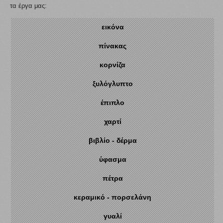
τα έργα μας:
εικόνα
πίνακας
κορνίζα
ξυλόγλυπτο
έπιπλο
χαρτί
βιβλίο - δέρμα
ύφασμα
πέτρα
κεραμικό - πορσελάνη
γυαλί