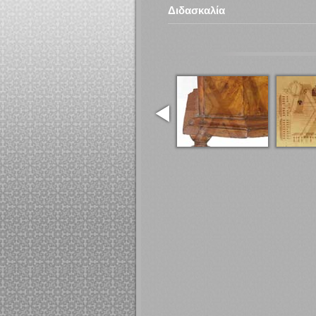
Διδασκαλία